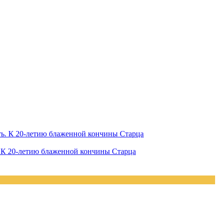
. К 20-летию блаженной кончины Старца