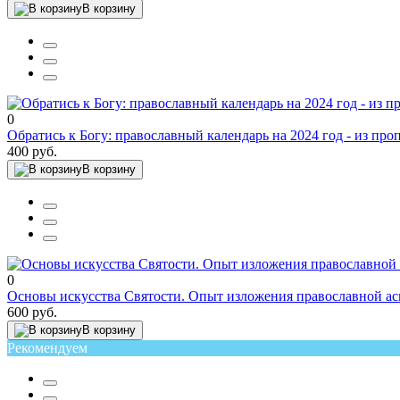
В корзину
0
Обратись к Богу: православный календарь на 2024 год - из п
400 руб.
В корзину
0
Основы искусства Святости. Опыт изложения православной аск
600 руб.
В корзину
Рекомендуем