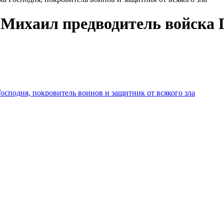
Михаил предводитель войска Г