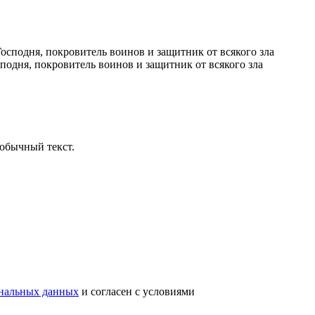
одня, покровитель воинов и защитник от всякого зла
обычный текст.
ональных данных
и согласен с условиями