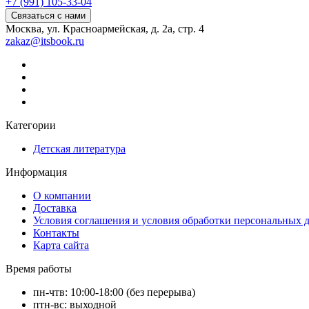
+7 (991) 105-33-04
Связаться с нами
Москва, ул. Красноармейская, д. 2а, стр. 4
zakaz@itsbook.ru
Категории
Детская литература
Информация
О компании
Доставка
Условия соглашения и условия обработки персональных 
Контакты
Карта сайта
Время работы
пн-чтв: 10:00-18:00 (без перерыва)
птн-вс: выходной