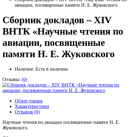
авиации, посвященные памяти Н. Е. Жуковского
Сборник докладов – XIV
ВНТК «Научные чтения по
авиации, посвященные
памяти Н. Е. Жуковского
Наличие:
Есть в наличии
Отзывы:
(0)
Обзор товара
Характеристики
Отзывов (0)
Научные чтения по авиации посвященные памяти Н. Е.
Жуковского.