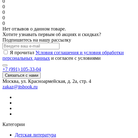
0
0
0
0
0
Нет отзывов о данном товаре.
Хотите узнавать первым об акциях и скидках?
Подпишитесь на нашу рассылку
Я прочитал
Условия соглашения и условия обработки
персональных данных
и согласен с условиями
+7 (991) 105-33-04
Связаться с нами
Москва, ул. Красноармейская, д. 2а, стр. 4
zakaz@itsbook.ru
Категории
Детская литература