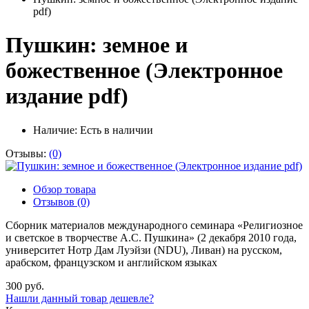
pdf)
Пушкин: земное и
божественное (Электронное
издание pdf)
Наличие:
Есть в наличии
Отзывы:
(0)
Обзор товара
Отзывов (0)
Сборник материалов международного семинара «Религиозное
и светское в творчестве А.С. Пушкина» (2 декабря 2010 года,
университет Нотр Дам Луэйзи (NDU), Ливан) на русском,
арабском, французском и английском языках
300 руб.
Нашли данный товар дешевле?