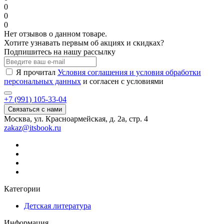
0
0
0
Нет отзывов о данном товаре.
Хотите узнавать первым об акциях и скидках?
Подпишитесь на нашу рассылку
Я прочитал
Условия соглашения и условия обработки
персональных данных
и согласен с условиями
+7 (991) 105-33-04
Связаться с нами
Москва, ул. Красноармейская, д. 2а, стр. 4
zakaz@itsbook.ru
Категории
Детская литература
Информация