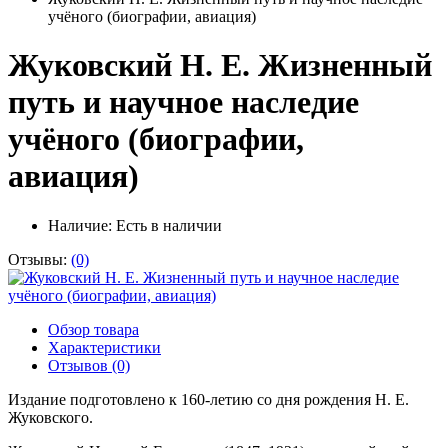
учёного (биографии, авиация)
Жуковский Н. Е. Жизненный
путь и научное наследие
учёного (биографии,
авиация)
Наличие:
Есть в наличии
Отзывы:
(0)
Обзор товара
Характеристики
Отзывов (0)
Издание подготовлено к 160-летию со дня рождения Н. Е.
Жуковского.