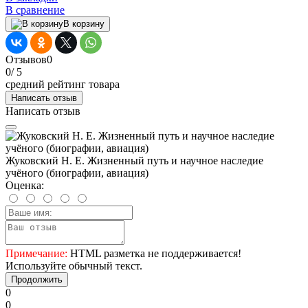
В сравнение
В корзину
Отзывов
0
0
/ 5
средний рейтинг товара
Написать отзыв
Написать отзыв
Жуковский Н. Е. Жизненный путь и научное наследие
учёного (биографии, авиация)
Оценка:
Примечание:
HTML разметка не поддерживается!
Используйте обычный текст.
Продолжить
0
0