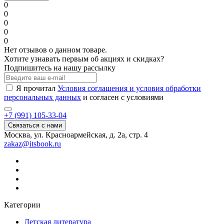
0
0
0
0
0
Нет отзывов о данном товаре.
Хотите узнавать первым об акциях и скидках?
Подпишитесь на нашу рассылку
Я прочитал
Условия соглашения и условия обработки
персональных данных
и согласен с условиями
+7 (991) 105-33-04
Связаться с нами
Москва, ул. Красноармейская, д. 2а, стр. 4
zakaz@itsbook.ru
Категории
Детская литература