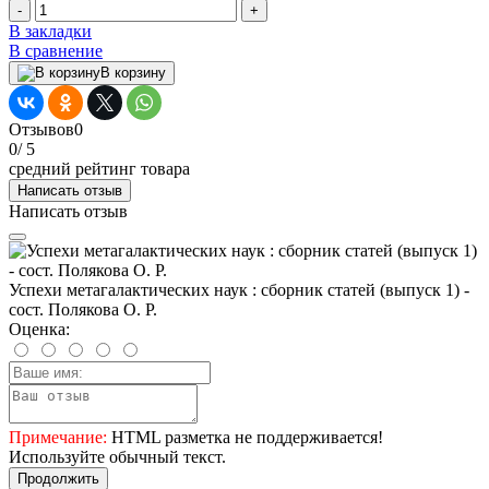
-
+
В закладки
В сравнение
В корзину
Отзывов
0
0
/ 5
средний рейтинг товара
Написать отзыв
Написать отзыв
Успехи метагалактических наук : сборник статей (выпуск 1) -
сост. Полякова О. Р.
Оценка:
Примечание:
HTML разметка не поддерживается!
Используйте обычный текст.
Продолжить