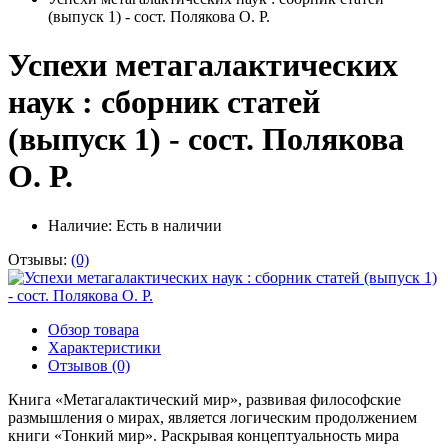
(выпуск 1) - сост. Полякова О. Р.
Успехи метагалактических
наук : сборник статей
(выпуск 1) - сост. Полякова
О. Р.
Наличие:
Есть в наличии
Отзывы:
(0)
Обзор товара
Характеристики
Отзывов (0)
Книга «Метагалактический мир», развивая философские
размышления о мирах, является логическим продолжением
книги «Тонкий мир». Раскрывая концептуальность мира