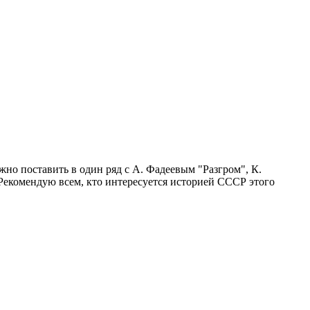
но поставить в один ряд с А. Фадеевым "Разгром", К.
Рекомендую всем, кто интересуется историей СССР этого