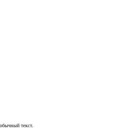
обычный текст.