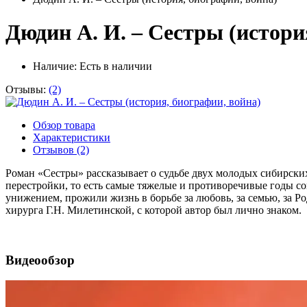
Дюдин А. И. – Сестры (истори
Наличие:
Есть в наличии
Отзывы:
(2)
Обзор товара
Характеристики
Отзывов (2)
Роман «Сестры» рассказывает о судьбе двух молодых сибирск
перестройки, то есть самые тяжелые и противоречивые годы с
унижением, прожили жизнь в борьбе за любовь, за семью, за 
хирурга Г.Н. Милетинской, с которой автор был лично знаком.
Видеообзор