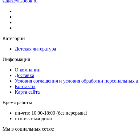
zakaz@itsbook.ru
Категории
Детская литература
Информация
О компании
Доставка
Условия соглашения и условия обработки персональных 
Контакты
Карта сайта
Время работы
пн-чтв: 10:00-18:00 (без перерыва)
птн-вс: выходной
Мы в социальных сетях: