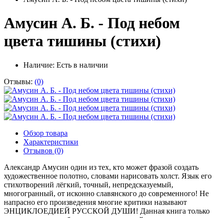
Амусин А. Б. - Под небом
цвета тишины (стихи)
Наличие:
Есть в наличии
Отзывы:
(0)
Обзор товара
Характеристики
Отзывов (0)
Александр Амусин один из тех, кто может фразой создать
художественное полотно, словами нарисовать холст. Язык его
стихотворений лёгкий, точный, непредсказуемый,
многогранный, от исконно славянского до современного! Не
напрасно его произведения многие критики называют
ЭНЦИКЛОЕДИЕЙ РУССКОЙ ДУШИ! Данная книга только