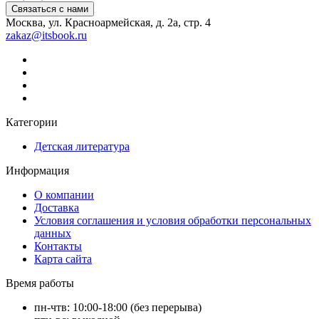
Связаться с нами
Москва, ул. Красноармейская, д. 2а, стр. 4
zakaz@itsbook.ru
Категории
Детская литература
Информация
О компании
Доставка
Условия соглашения и условия обработки персональных
данных
Контакты
Карта сайта
Время работы
пн-чтв: 10:00-18:00 (без перерыва)