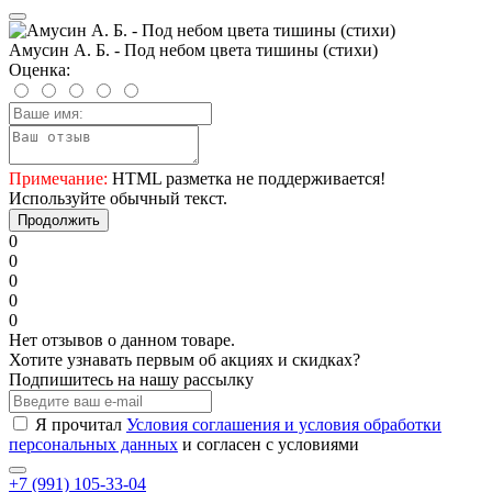
Амусин А. Б. - Под небом цвета тишины (стихи)
Оценка:
Примечание:
HTML разметка не поддерживается!
Используйте обычный текст.
Продолжить
0
0
0
0
0
Нет отзывов о данном товаре.
Хотите узнавать первым об акциях и скидках?
Подпишитесь на нашу рассылку
Я прочитал
Условия соглашения и условия обработки
персональных данных
и согласен с условиями
+7 (991) 105-33-04