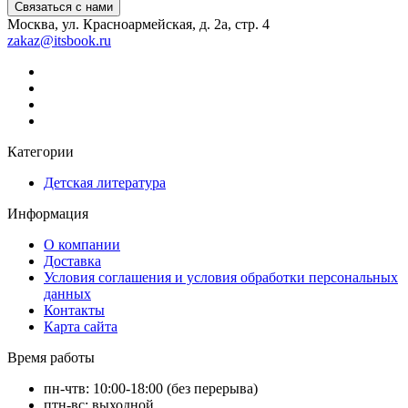
Связаться с нами
Москва, ул. Красноармейская, д. 2а, стр. 4
zakaz@itsbook.ru
Категории
Детская литература
Информация
О компании
Доставка
Условия соглашения и условия обработки персональных
данных
Контакты
Карта сайта
Время работы
пн-чтв: 10:00-18:00 (без перерыва)
птн-вс: выходной