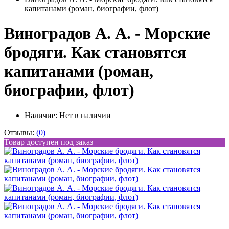
капитанами (роман, биографии, флот)
Виноградов А. А. - Морские
бродяги. Как становятся
капитанами (роман,
биографии, флот)
Наличие:
Нет в наличии
Отзывы:
(0)
Товар доступен под заказ