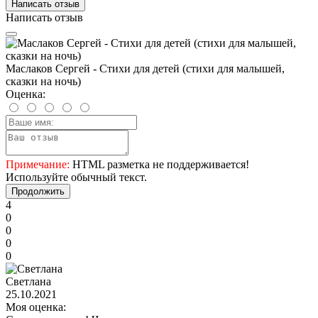
Написать отзыв
Написать отзыв
Маслаков Сергей - Стихи для детей (стихи для малышей,
сказки на ночь)
Оценка:
Примечание:
HTML разметка не поддерживается!
Используйте обычный текст.
Продолжить
4
0
0
0
0
Светлана
25.10.2021
Моя оценка: