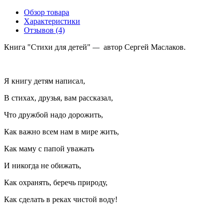
Обзор товара
Характеристики
Отзывов (4)
Книга "Стихи для детей"
автор Сергей Маслаков.
—
Я книгу детям написал,
В стихах, друзья, вам рассказал,
Что дружбой надо дорожить,
Как важно всем нам в мире жить,
Как маму с папой уважать
И никогда не обижать,
Как охранять, беречь природу,
Как сделать в реках чистой воду!