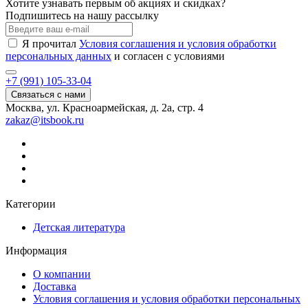
Хотите узнавать первым об акциях и скидках?
Подпишитесь на нашу рассылку
Я прочитал
Условия соглашения и условия обработки
персональных данных
и согласен с условиями
+7 (991) 105-33-04
Связаться с нами
Москва, ул. Красноармейская, д. 2а, стр. 4
zakaz@itsbook.ru
Категории
Детская литература
Информация
О компании
Доставка
Условия соглашения и условия обработки персональных