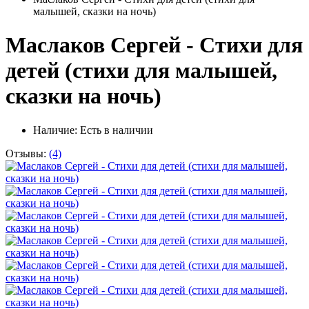
малышей, сказки на ночь)
Маслаков Сергей - Стихи для
детей (стихи для малышей,
сказки на ночь)
Наличие:
Есть в наличии
Отзывы:
(4)